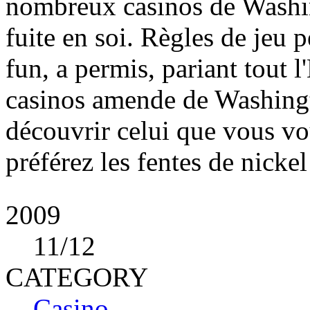
nombreux casinos de Washi
fuite en soi. Règles de jeu
fun, a permis, pariant tout
casinos amende de Washingto
découvrir celui que vous vo
préférez les fentes de nicke
2009
11
/12
CATEGORY
Casino