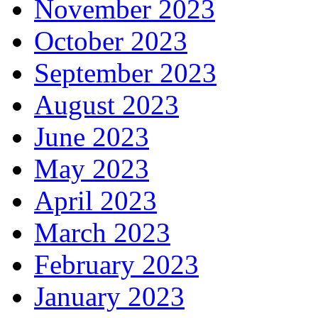
November 2023
October 2023
September 2023
August 2023
June 2023
May 2023
April 2023
March 2023
February 2023
January 2023