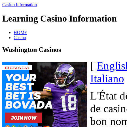
Casino Information
Learning Casino Information
HOME
Casino
Washington Casinos
[
Englis
Italiano
L'État d
de casin
bon nom