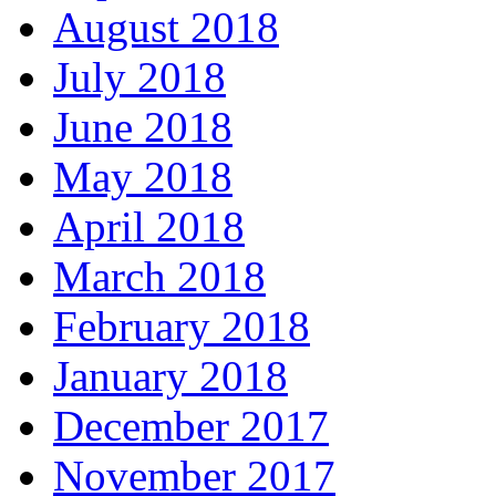
August 2018
July 2018
June 2018
May 2018
April 2018
March 2018
February 2018
January 2018
December 2017
November 2017