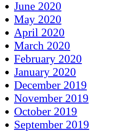
June 2020
May 2020
April 2020
March 2020
February 2020
January 2020
December 2019
November 2019
October 2019
September 2019