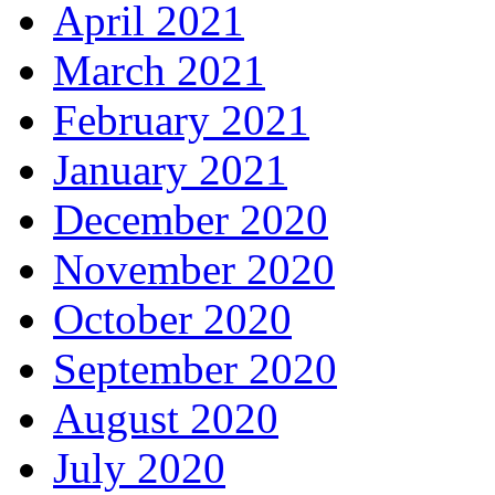
April 2021
March 2021
February 2021
January 2021
December 2020
November 2020
October 2020
September 2020
August 2020
July 2020