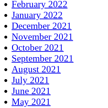
February 2022
January 2022
December 2021
November 2021
October 2021
September 2021
August 2021
July 2021
June 2021
May 2021