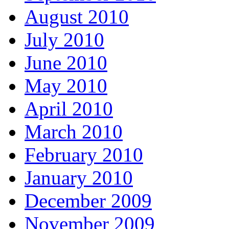
August 2010
July 2010
June 2010
May 2010
April 2010
March 2010
February 2010
January 2010
December 2009
November 2009