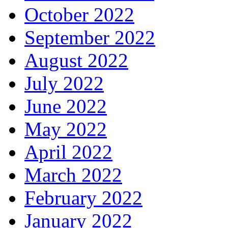
October 2022
September 2022
August 2022
July 2022
June 2022
May 2022
April 2022
March 2022
February 2022
January 2022