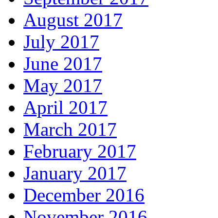
August 2017
July 2017
June 2017
May 2017
April 2017
March 2017
February 2017
January 2017
December 2016
November 2016