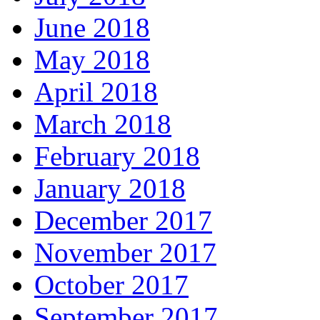
June 2018
May 2018
April 2018
March 2018
February 2018
January 2018
December 2017
November 2017
October 2017
September 2017