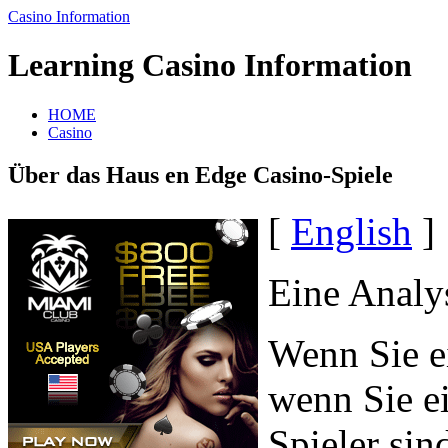
Casino Information
Learning Casino Information
HOME
Casino
Über das Haus en Edge Casino-Spiele
[
English
]
Eine Analy
Wenn Sie e
wenn Sie e
Spieler sin