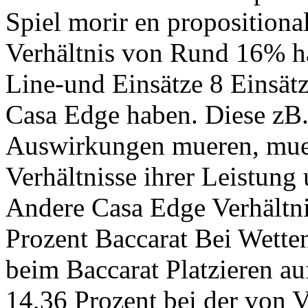
Spiel morir en propositiona
Verhältnis von Rund 16% h
Line-und Einsätze 8 Einsät
Casa Edge haben. Diese zB.
Auswirkungen mueren, muer
Verhältnisse ihrer Leistung
Andere Casa Edge Verhältnis
Prozent Baccarat Bei Wetten
beim Baccarat Platzieren au
14,36 Prozent bei der von 