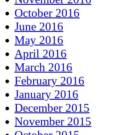
October 2016
June 2016
May 2016
April 2016
March 2016
February 2016
January 2016
December 2015
November 2015
October 2015