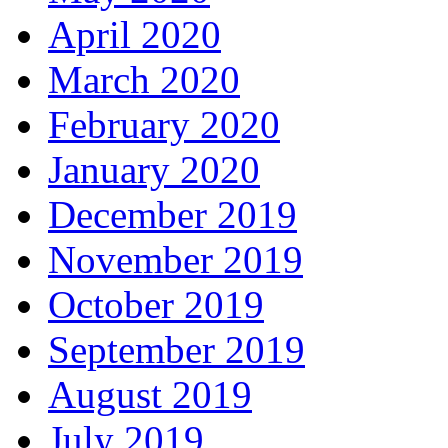
April 2020
March 2020
February 2020
January 2020
December 2019
November 2019
October 2019
September 2019
August 2019
July 2019