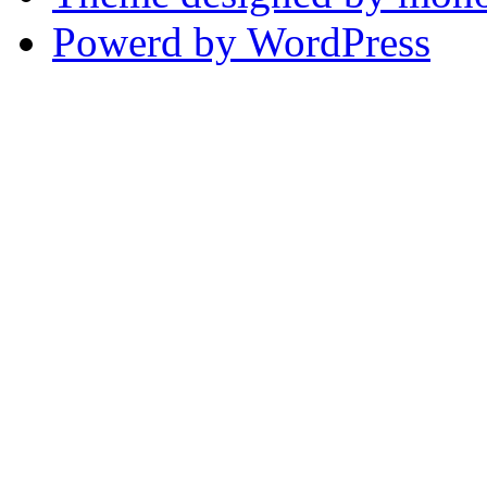
Powerd by WordPress