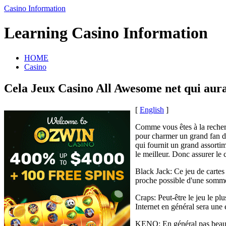
Casino Information
Learning Casino Information
HOME
Casino
Cela Jeux Casino All Awesome net qui aura
[
English
]
Comme vous êtes à la recherc
pour charmer un grand fan de
qui fournit un grand assort
le meilleur. Donc assurer le 
Black Jack: Ce jeu de cartes
proche possible d'une somme 
Craps: Peut-être le jeu le plu
Internet en général sera une
KENO: En général pas beaucou