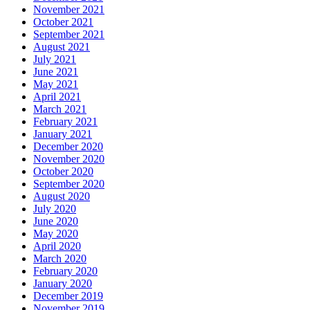
November 2021
October 2021
September 2021
August 2021
July 2021
June 2021
May 2021
April 2021
March 2021
February 2021
January 2021
December 2020
November 2020
October 2020
September 2020
August 2020
July 2020
June 2020
May 2020
April 2020
March 2020
February 2020
January 2020
December 2019
November 2019