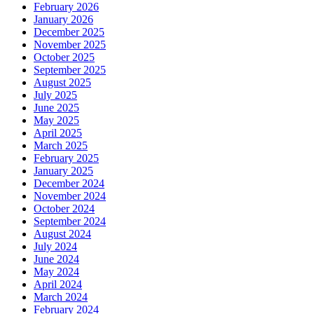
February 2026
January 2026
December 2025
November 2025
October 2025
September 2025
August 2025
July 2025
June 2025
May 2025
April 2025
March 2025
February 2025
January 2025
December 2024
November 2024
October 2024
September 2024
August 2024
July 2024
June 2024
May 2024
April 2024
March 2024
February 2024