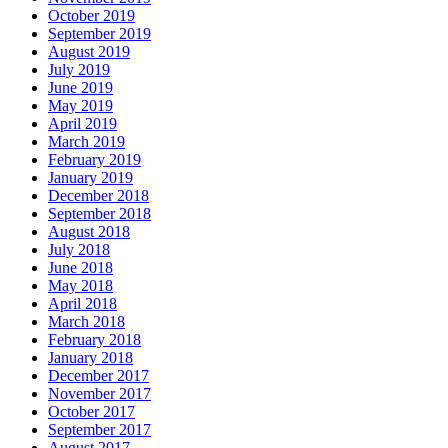
October 2019
September 2019
August 2019
July 2019
June 2019
May 2019
April 2019
March 2019
February 2019
January 2019
December 2018
September 2018
August 2018
July 2018
June 2018
May 2018
April 2018
March 2018
February 2018
January 2018
December 2017
November 2017
October 2017
September 2017
August 2017