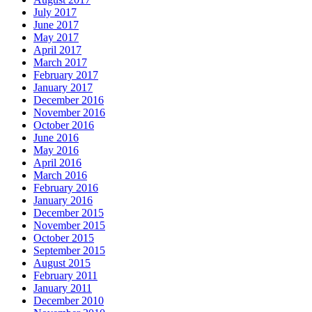
July 2017
June 2017
May 2017
April 2017
March 2017
February 2017
January 2017
December 2016
November 2016
October 2016
June 2016
May 2016
April 2016
March 2016
February 2016
January 2016
December 2015
November 2015
October 2015
September 2015
August 2015
February 2011
January 2011
December 2010