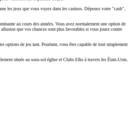
omme les jeux que vous voyez dans les casinos. Déposez votre "cash",
dominante au cours des années. Vous avez normalement une option de
s allusion que vos chances sont plus favorables si vous jouez contre
des options de jeu tant. Pourtant, vous êtes capable de tout simplement
t située au sous-sol église et Clubs Elks à travers les États-Unis.