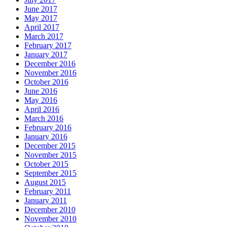
June 2017
May 2017
April 2017
March 2017
February 2017
January 2017
December 2016
November 2016
October 2016
June 2016
May 2016
April 2016
March 2016
February 2016
January 2016
December 2015
November 2015
October 2015
September 2015
August 2015
February 2011
January 2011
December 2010
November 2010