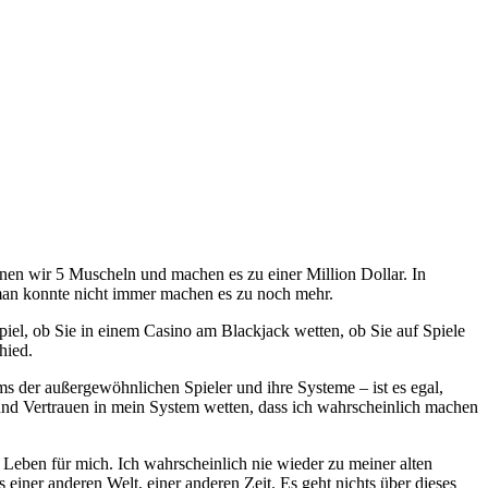
en wir 5 Muscheln und machen es zu einer Million Dollar. In
 man konnte nicht immer machen es zu noch mehr.
el, ob Sie in einem Casino am Blackjack wetten, ob Sie auf Spiele
hied.
s der außergewöhnlichen Spieler und ihre Systeme – ist es egal,
nd Vertrauen in mein System wetten, dass ich wahrscheinlich machen
 Leben für mich. Ich wahrscheinlich nie wieder zu meiner alten
 einer anderen Welt, einer anderen Zeit. Es geht nichts über dieses