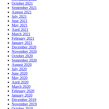
October 2021
September 2021
August 2021
July 2021
June 2021
May 2021
April 2021
March 2021
February 2021
January 2021
December 2020
November 2020
October 2020
September 2020
August 2020
July 2020
June 2020
May 2020
April 2020
March 2020
February 2020
January 2020
December 2019
November 2019
October 2019