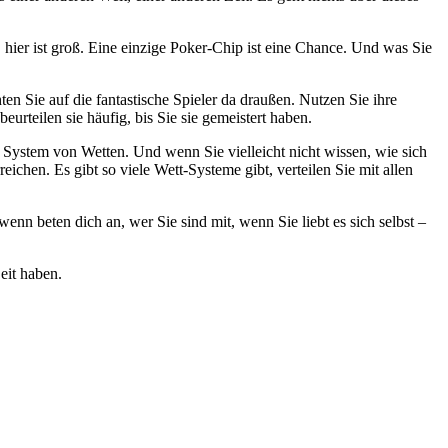
hier ist groß. Eine einzige Poker-Chip ist eine Chance. Und was Sie
n Sie auf die fantastische Spieler da draußen. Nutzen Sie ihre
urteilen sie häufig, bis Sie sie gemeistert haben.
 System von Wetten. Und wenn Sie vielleicht nicht wissen, wie sich
ichen. Es gibt so viele Wett-Systeme gibt, verteilen Sie mit allen
nn beten dich an, wer Sie sind mit, wenn Sie liebt es sich selbst –
eit haben.