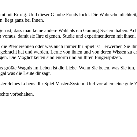
t mit Erfolg. Und dieser Glaube Fonds lockt. Die Wahrscheinlichkeit, 
, liegt ganz bei Ihnen.
gen ist, dass man keine andere Wahl als ein Gaming-System haben. Achte
oraus, damit sie Ihre eigenen. Studie und experimentieren mit ihnen, be
 die Pferderennen oder was auch immer Ihr Spiel ist – erwerben Sie Ihr
eigebracht hat und werden. Lerne von ihnen und von deren Wissen zu erre
igen. Die Möglichkeiten sind enorm und an Ihren Fingerspitzen.
größte Wagnis im Leben ist die Liebe. Wenn Sie beten, was Sie tun, we
gal was die Leute dir sagt.
er deines Lebens. Ihr Spiel Master-System. Und vor allem eine gute Z
echte vorbehalten.