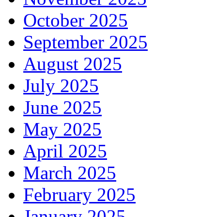
October 2025
September 2025
August 2025
July 2025
June 2025
May 2025
April 2025
March 2025
February 2025
January 2025