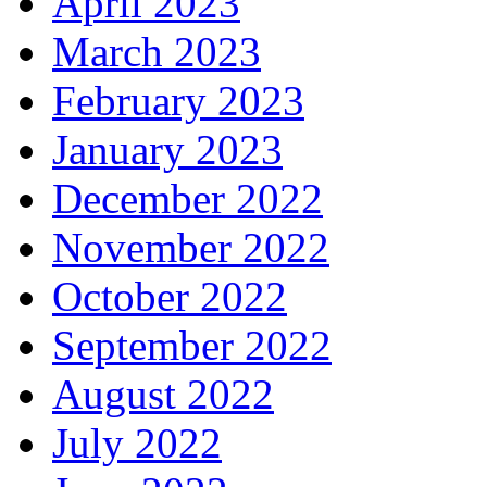
April 2023
March 2023
February 2023
January 2023
December 2022
November 2022
October 2022
September 2022
August 2022
July 2022