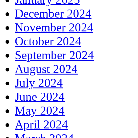
December 2024
November 2024
October 2024
September 2024
August 2024
July 2024
June 2024
May 2024
April 2024