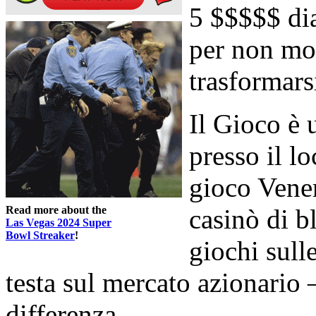
5 $$$$$ dia
per non mol
trasformars
Il Gioco è u
presso il l
gioco Vener
Read more about the
casinò di b
Las Vegas 2024 Super
Bowl Streaker
!
giochi sull
testa sul mercato azionario
differenza.