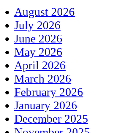
August 2026
July 2026
June 2026
May 2026
April 2026
March 2026
February 2026
January 2026
December 2025
November 2025