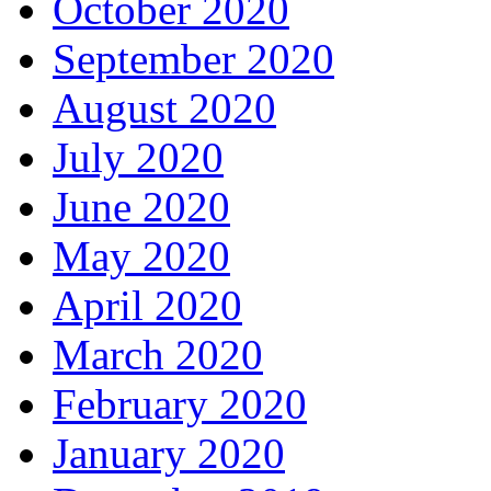
October 2020
September 2020
August 2020
July 2020
June 2020
May 2020
April 2020
March 2020
February 2020
January 2020