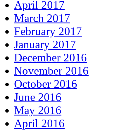
April 2017
March 2017
February 2017
January 2017
December 2016
November 2016
October 2016
June 2016
May 2016
April 2016