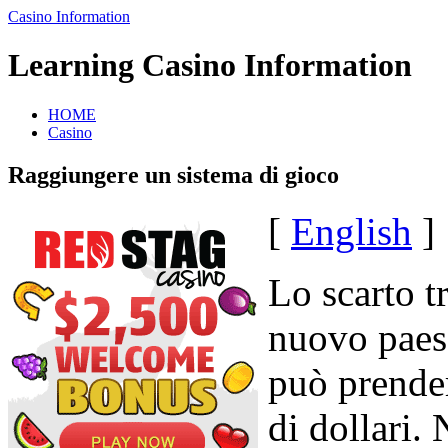
Casino Information
Learning Casino Information
HOME
Casino
Raggiungere un sistema di gioco
[
English
]
Lo scarto t
nuovo paese
può prende
di dollari.