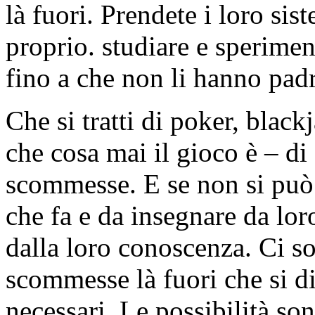
là fuori. Prendete i loro sist
proprio. studiare e sperimen
fino a che non li hanno pad
Che si tratti di poker, blackj
che cosa mai il gioco è – di 
scommesse. E se non si può
che fa e da insegnare da lor
dalla loro conoscenza. Ci so
scommesse là fuori che si dis
necessari. Le possibilità so