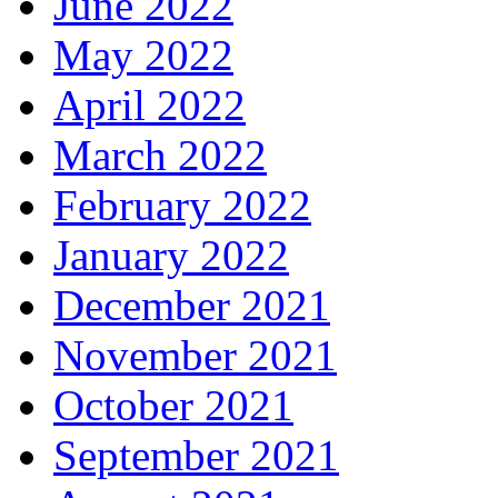
June 2022
May 2022
April 2022
March 2022
February 2022
January 2022
December 2021
November 2021
October 2021
September 2021