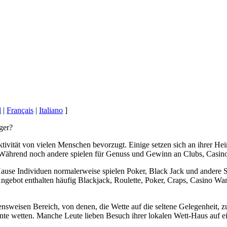
l
|
Français
|
Italiano
]
ger?
 Aktivität von vielen Menschen bevorzugt. Einige setzen sich an ihrer 
Während noch andere spielen für Genuss und Gewinn an Clubs, Casinos 
Hause Individuen normalerweise spielen Poker, Black Jack und andere 
Angebot enthalten häufig Blackjack, Roulette, Poker, Craps, Casino Wa
ensweisen Bereich, von denen, die Wette auf die seltene Gelegenheit, z
nte wetten. Manche Leute lieben Besuch ihrer lokalen Wett-Haus auf ei