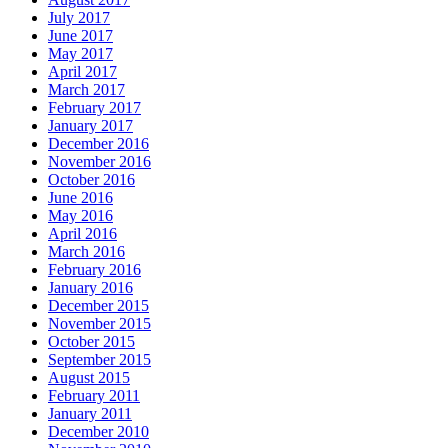
July 2017
June 2017
May 2017
April 2017
March 2017
February 2017
January 2017
December 2016
November 2016
October 2016
June 2016
May 2016
April 2016
March 2016
February 2016
January 2016
December 2015
November 2015
October 2015
September 2015
August 2015
February 2011
January 2011
December 2010