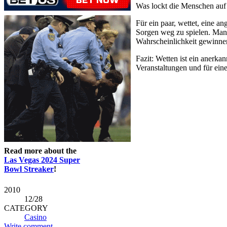
Was lockt die Menschen au
Für ein paar, wettet, eine 
Sorgen weg zu spielen. Man
Wahrscheinlichkeit gewinnen 
Fazit: Wetten ist ein anerka
Veranstaltungen und für eine
Read more about the
Las Vegas 2024 Super
Bowl Streaker
!
2010
12
/28
CATEGORY
Casino
Write comment