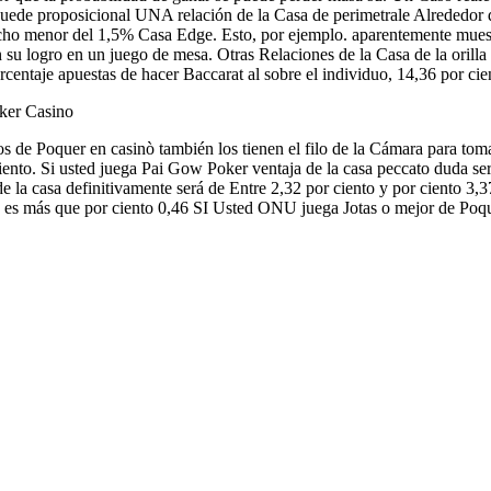
uede proposicional UNA relación de la Casa de perimetrale Alrededor d
o menor del 1,5% Casa Edge. Esto, por ejemplo. aparentemente muestra
su logro en un juego de mesa. Otras Relaciones de la Casa de la orill
rcentaje apuestas de hacer Baccarat al sobre el individuo, 14,36 por ci
ker Casino
os de Poquer en casinò también los tienen el filo de la Cámara para tom
iento. Si usted juega Pai Gow Poker ventaja de la casa peccato duda será
e la casa definitivamente será de Entre 2,32 por ciento y por ciento 3
no es más que por ciento 0,46 SI Usted ONU juega Jotas o mejor de Po