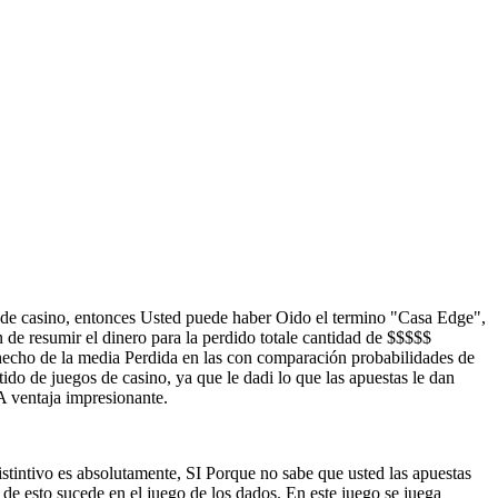
 de casino, entonces Usted puede haber Oido el termino "Casa Edge",
 de resumir el dinero para la perdido totale cantidad de $$$$$
 hecho de la media Perdida en las con comparación probabilidades de
do de juegos de casino, ya que le dadi lo que las apuestas le dan
 ventaja impresionante.
stintivo es absolutamente, SI Porque no sabe que usted las apuestas
de esto sucede en el juego de los dados. En este juego se juega