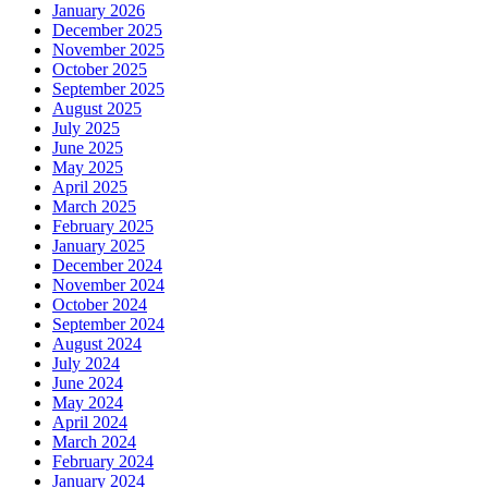
January 2026
December 2025
November 2025
October 2025
September 2025
August 2025
July 2025
June 2025
May 2025
April 2025
March 2025
February 2025
January 2025
December 2024
November 2024
October 2024
September 2024
August 2024
July 2024
June 2024
May 2024
April 2024
March 2024
February 2024
January 2024