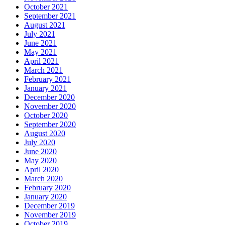
October 2021
September 2021
August 2021
July 2021
June 2021
May 2021
April 2021
March 2021
February 2021
January 2021
December 2020
November 2020
October 2020
September 2020
August 2020
July 2020
June 2020
May 2020
April 2020
March 2020
February 2020
January 2020
December 2019
November 2019
October 2019