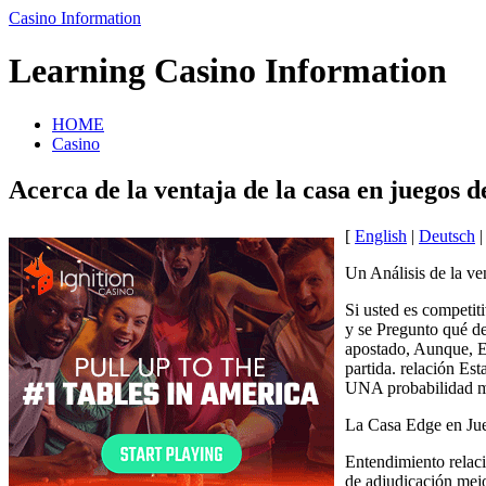
Casino Information
Learning Casino Information
HOME
Casino
Acerca de la ventaja de la casa en juegos d
[
English
|
Deutsch
Un Análisis de la ve
Si usted es competi
y se Pregunto qué de
apostado, Aunque, Es
partida. relación Es
UNA probabilidad má
La Casa Edge en Ju
Entendimiento relaci
de adjudicación mejo