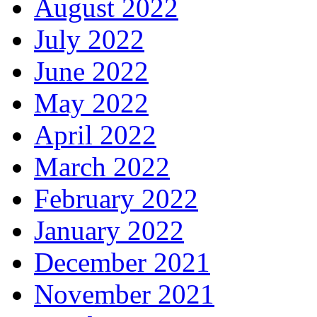
August 2022
July 2022
June 2022
May 2022
April 2022
March 2022
February 2022
January 2022
December 2021
November 2021