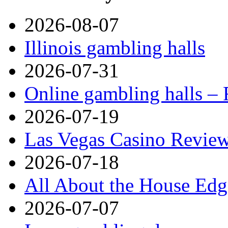
2026-08-07
Illinois gambling halls
2026-07-31
Online gambling halls – 
2026-07-19
Las Vegas Casino Revie
2026-07-18
All About the House Edg
2026-07-07