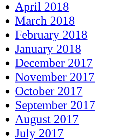
April 2018
March 2018
February 2018
January 2018
December 2017
November 2017
October 2017
September 2017
August 2017
July 2017