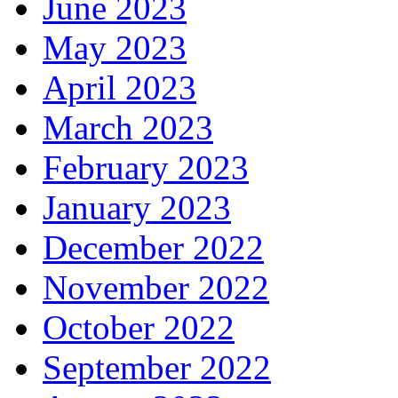
June 2023
May 2023
April 2023
March 2023
February 2023
January 2023
December 2022
November 2022
October 2022
September 2022