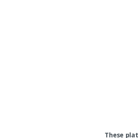
These pla