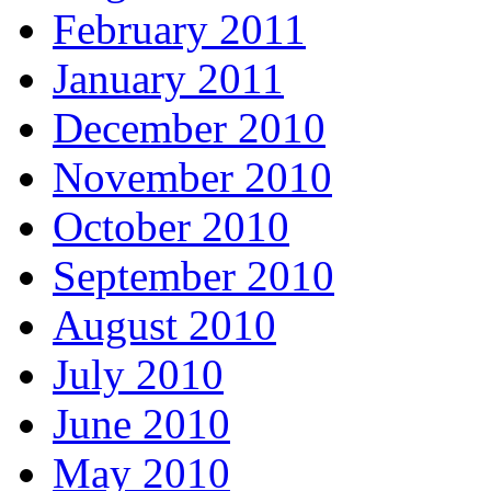
February 2011
January 2011
December 2010
November 2010
October 2010
September 2010
August 2010
July 2010
June 2010
May 2010