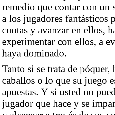
remedio que contar con un s
a los jugadores fantásticos 
cuotas y avanzar en ellos, h
experimentar con ellos, a e
haya dominado.
Tanto si se trata de póquer, 
caballos o lo que su juego e
apuestas. Y si usted no pue
jugador que hace y se impart
y alcanzar a través de sus 