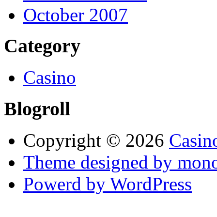
October 2007
Category
Casino
Blogroll
Copyright © 2026
Casin
Theme designed by mono
Powerd by WordPress