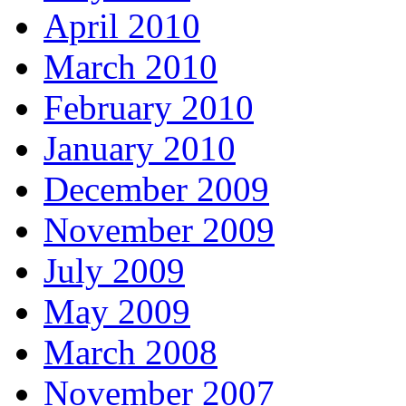
April 2010
March 2010
February 2010
January 2010
December 2009
November 2009
July 2009
May 2009
March 2008
November 2007