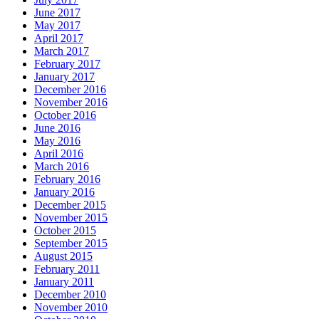
June 2017
May 2017
April 2017
March 2017
February 2017
January 2017
December 2016
November 2016
October 2016
June 2016
May 2016
April 2016
March 2016
February 2016
January 2016
December 2015
November 2015
October 2015
September 2015
August 2015
February 2011
January 2011
December 2010
November 2010